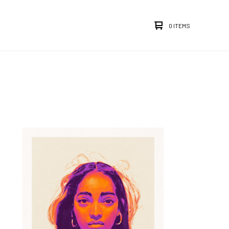
0 ITEMS