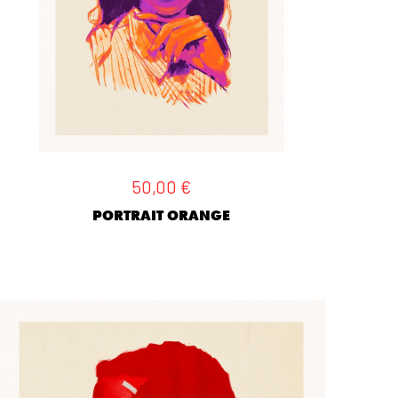
50,00
€
PORTRAIT ORANGE