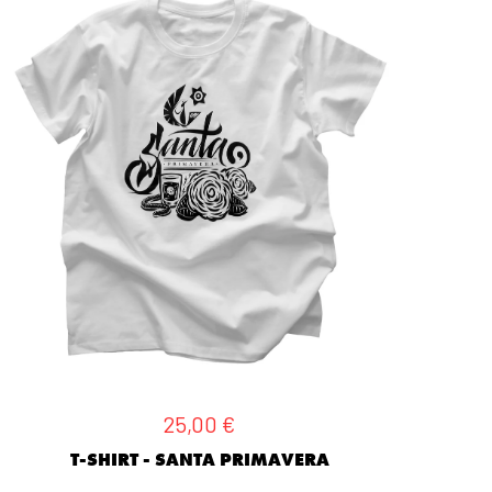
25,00
€
T-SHIRT - SANTA PRIMAVERA