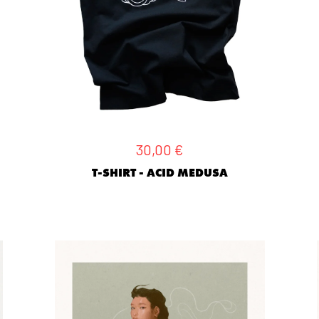
30,00
€
T-SHIRT - ACID MEDUSA