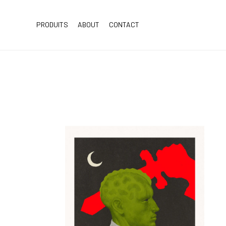
PRODUITS
ABOUT
CONTACT