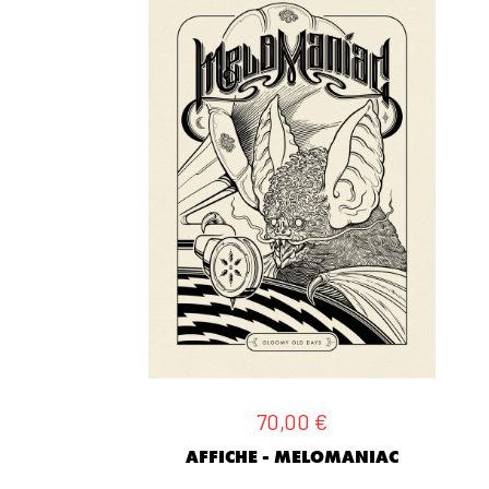
70,00
€
AFFICHE - MELOMANIAC