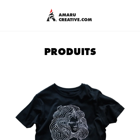
PRODUITS