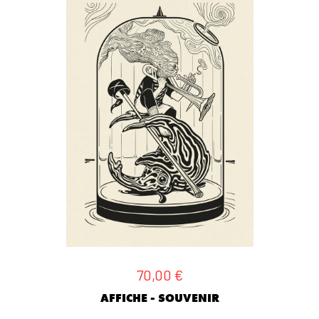
70,00
€
AFFICHE - SOUVENIR