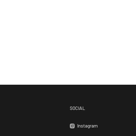
SOCIAL
Instagram