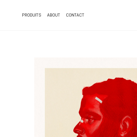
PRODUITS
ABOUT
CONTACT