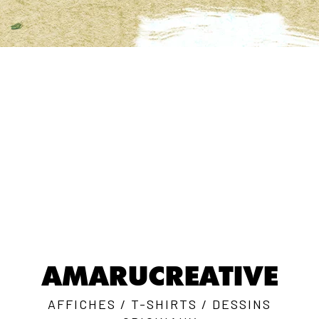
AMARUCREATIVE
AFFICHES / T-SHIRTS / DESSINS